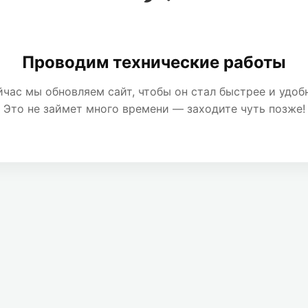
Проводим технические работы
час мы обновляем сайт, чтобы он стал быстрее и удоб
Это не займет много времени — заходите чуть позже!