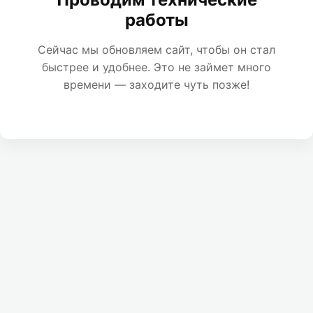
работы
Сейчас мы обновляем сайт, чтобы он стал
быстрее и удобнее. Это не займет много
времени — заходите чуть позже!