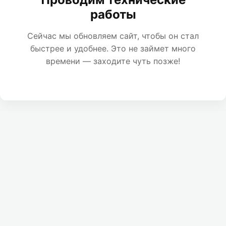
работы
Сейчас мы обновляем сайт, чтобы он стал
быстрее и удобнее. Это не займет много
времени — заходите чуть позже!