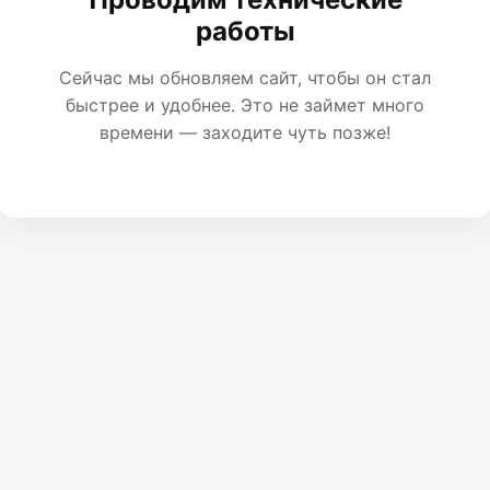
работы
Сейчас мы обновляем сайт, чтобы он стал
быстрее и удобнее. Это не займет много
времени — заходите чуть позже!