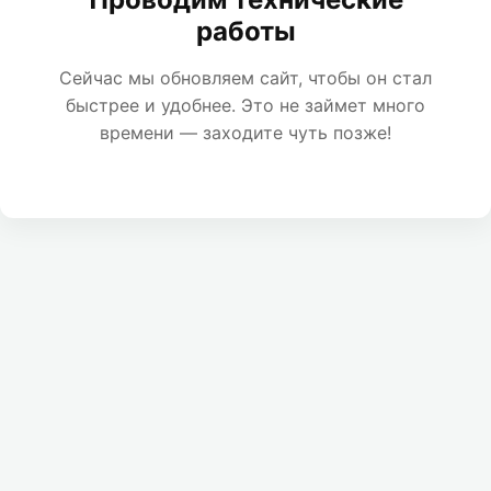
работы
Сейчас мы обновляем сайт, чтобы он стал
быстрее и удобнее. Это не займет много
времени — заходите чуть позже!