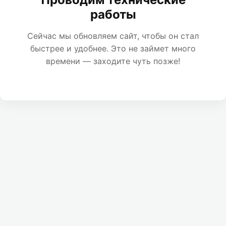
работы
Сейчас мы обновляем сайт, чтобы он стал
быстрее и удобнее. Это не займет много
времени — заходите чуть позже!