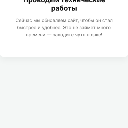
работы
Сейчас мы обновляем сайт, чтобы он стал
быстрее и удобнее. Это не займет много
времени — заходите чуть позже!