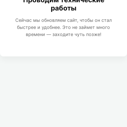
работы
Сейчас мы обновляем сайт, чтобы он стал
быстрее и удобнее. Это не займет много
времени — заходите чуть позже!