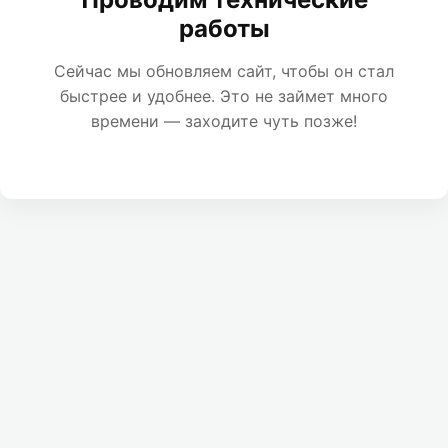
работы
Сейчас мы обновляем сайт, чтобы он стал
быстрее и удобнее. Это не займет много
времени — заходите чуть позже!