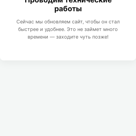
работы
Сейчас мы обновляем сайт, чтобы он стал
быстрее и удобнее. Это не займет много
времени — заходите чуть позже!